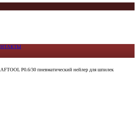
ОНТАКТЫ
AFTOOL P0.6/30 пневматический нейлер для шпилек