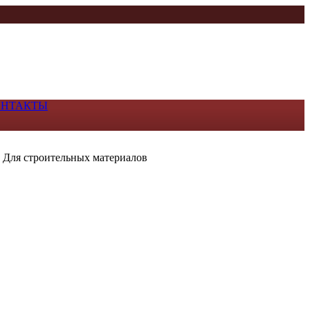
ОНТАКТЫ
>
Для строительных материалов