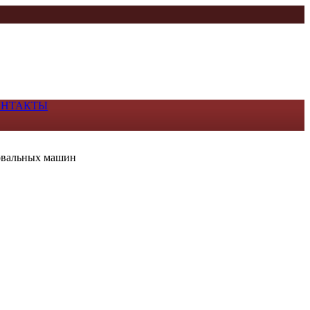
ОНТАКТЫ
овальных машин