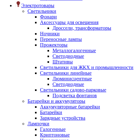
Электротовары
Светильники
Фонари
Аксессуары для освещения
Дроссели, трансформаторы
Ночники
Переносные лампы
Прожекторы
Металлогалогенные
Светодиодные
Штативы
Светильники для ЖКХ и промышленности
Светильники линейные
Люминисцентные
Светодиодные
Светильники садово-парковые
Подсветка фонтанов
Батарейки и аккумуляторы
Аккумуляторные батарейки
Батарейки
Зарядные устройства
Лампочки
Галогенные
Криптоновые