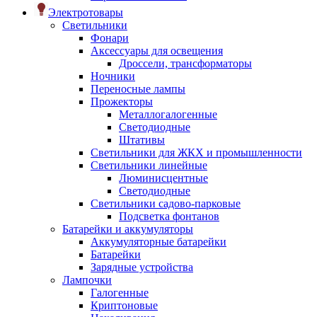
Электротовары
Светильники
Фонари
Аксессуары для освещения
Дроссели, трансформаторы
Ночники
Переносные лампы
Прожекторы
Металлогалогенные
Светодиодные
Штативы
Светильники для ЖКХ и промышленности
Светильники линейные
Люминисцентные
Светодиодные
Светильники садово-парковые
Подсветка фонтанов
Батарейки и аккумуляторы
Аккумуляторные батарейки
Батарейки
Зарядные устройства
Лампочки
Галогенные
Криптоновые