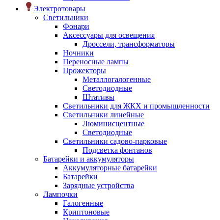
Электротовары
Светильники
Фонари
Аксессуары для освещения
Дроссели, трансформаторы
Ночники
Переносные лампы
Прожекторы
Металлогалогенные
Светодиодные
Штативы
Светильники для ЖКХ и промышленности
Светильники линейные
Люминисцентные
Светодиодные
Светильники садово-парковые
Подсветка фонтанов
Батарейки и аккумуляторы
Аккумуляторные батарейки
Батарейки
Зарядные устройства
Лампочки
Галогенные
Криптоновые