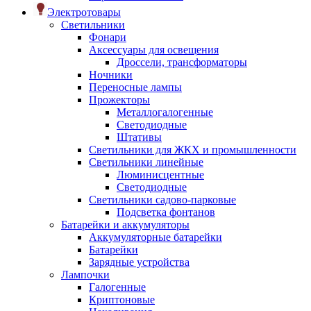
Электротовары
Светильники
Фонари
Аксессуары для освещения
Дроссели, трансформаторы
Ночники
Переносные лампы
Прожекторы
Металлогалогенные
Светодиодные
Штативы
Светильники для ЖКХ и промышленности
Светильники линейные
Люминисцентные
Светодиодные
Светильники садово-парковые
Подсветка фонтанов
Батарейки и аккумуляторы
Аккумуляторные батарейки
Батарейки
Зарядные устройства
Лампочки
Галогенные
Криптоновые