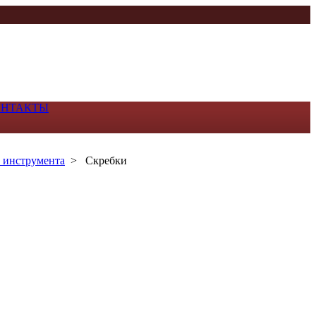
ОНТАКТЫ
 инструмента
>
Скребки