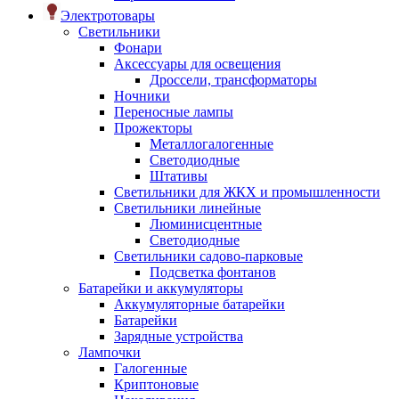
Электротовары
Светильники
Фонари
Аксессуары для освещения
Дроссели, трансформаторы
Ночники
Переносные лампы
Прожекторы
Металлогалогенные
Светодиодные
Штативы
Светильники для ЖКХ и промышленности
Светильники линейные
Люминисцентные
Светодиодные
Светильники садово-парковые
Подсветка фонтанов
Батарейки и аккумуляторы
Аккумуляторные батарейки
Батарейки
Зарядные устройства
Лампочки
Галогенные
Криптоновые