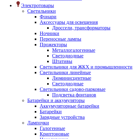
Электротовары
Светильники
Фонари
Аксессуары для освещения
Дроссели, трансформаторы
Ночники
Переносные лампы
Прожекторы
Металлогалогенные
Светодиодные
Штативы
Светильники для ЖКХ и промышленности
Светильники линейные
Люминисцентные
Светодиодные
Светильники садово-парковые
Подсветка фонтанов
Батарейки и аккумуляторы
Аккумуляторные батарейки
Батарейки
Зарядные устройства
Лампочки
Галогенные
Криптоновые