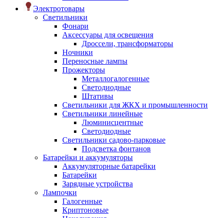
Электротовары
Светильники
Фонари
Аксессуары для освещения
Дроссели, трансформаторы
Ночники
Переносные лампы
Прожекторы
Металлогалогенные
Светодиодные
Штативы
Светильники для ЖКХ и промышленности
Светильники линейные
Люминисцентные
Светодиодные
Светильники садово-парковые
Подсветка фонтанов
Батарейки и аккумуляторы
Аккумуляторные батарейки
Батарейки
Зарядные устройства
Лампочки
Галогенные
Криптоновые