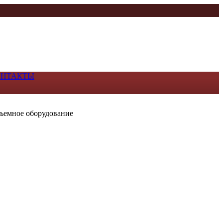
ОНТАКТЫ
ъемное оборудование