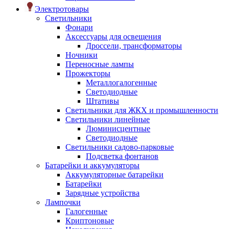
Электротовары
Светильники
Фонари
Аксессуары для освещения
Дроссели, трансформаторы
Ночники
Переносные лампы
Прожекторы
Металлогалогенные
Светодиодные
Штативы
Светильники для ЖКХ и промышленности
Светильники линейные
Люминисцентные
Светодиодные
Светильники садово-парковые
Подсветка фонтанов
Батарейки и аккумуляторы
Аккумуляторные батарейки
Батарейки
Зарядные устройства
Лампочки
Галогенные
Криптоновые