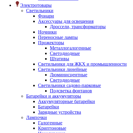
Электротовары
Светильники
Фонари
Аксессуары для освещения
Дроссели, трансформаторы
Ночники
Переносные лампы
Прожекторы
Металлогалогенные
Светодиодные
Штативы
Светильники для ЖКХ и промышленности
Светильники линейные
Люминисцентные
Светодиодные
Светильники садово-парковые
Подсветка фонтанов
Батарейки и аккумуляторы
Аккумуляторные батарейки
Батарейки
Зарядные устройства
Лампочки
Галогенные
Криптоновые