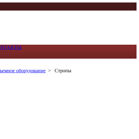
ОНТАКТЫ
ъемное оборудование
>
Стропы