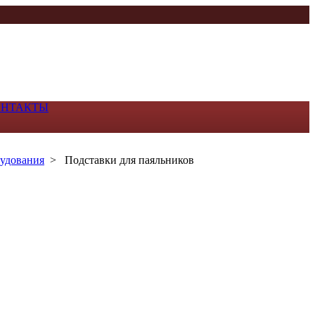
ОНТАКТЫ
рудования
>
Подставки для паяльников