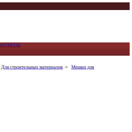
ОНТАКТЫ
>
Для строительных материалов
>
Мешки для