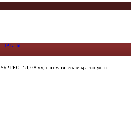
ОНТАКТЫ
ЗУБР PRO 150, 0.8 мм, пневматический краскопульт с