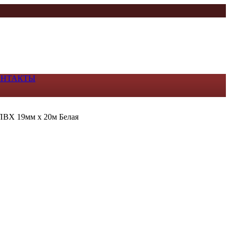
ОНТАКТЫ
ПВХ 19мм х 20м Белая