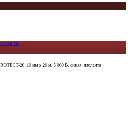
ОНТАКТЫ
OTECT-20, 19 мм х 20 м, 5 000 В, синяя, изолента