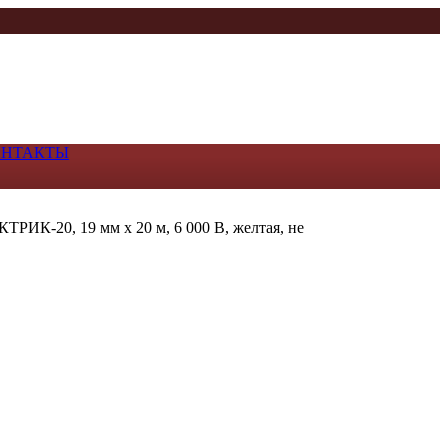
ОНТАКТЫ
ТРИК-20, 19 мм х 20 м, 6 000 В, желтая, не