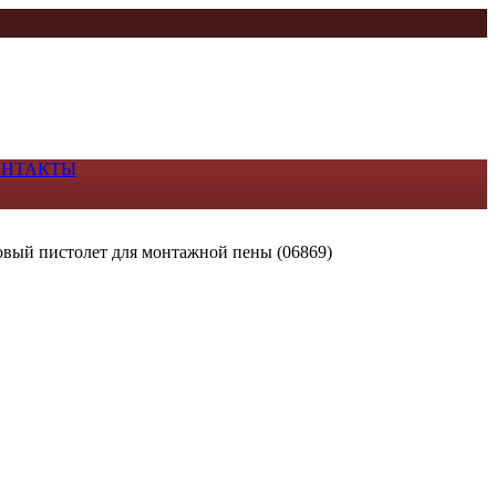
ОНТАКТЫ
вый пистолет для монтажной пены (06869)