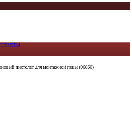
ОНТАКТЫ
оновый пистолет для монтажной пены (06860)