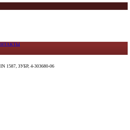
ОНТАКТЫ
IN 1587, ЗУБР, 4-303680-06