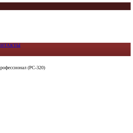
ОНТАКТЫ
Профессионал (РС-320)