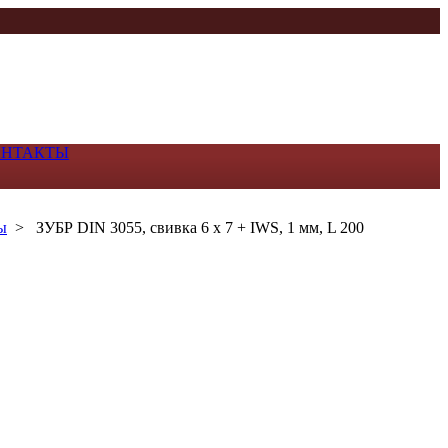
ОНТАКТЫ
ы
>
ЗУБР DIN 3055, свивка 6 х 7 + IWS, 1 мм, L 200