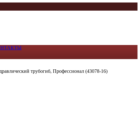
ОНТАКТЫ
дравлический трубогиб, Профессионал (43078-16)