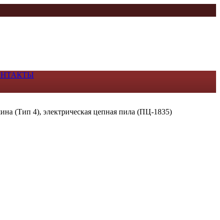
ОНТАКТЫ
ина (Тип 4), электрическая цепная пила (ПЦ-1835)