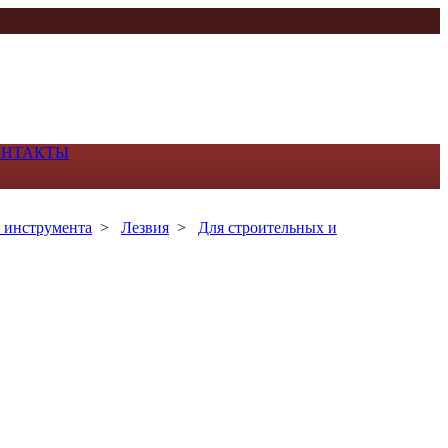
ОНТАКТЫ
 инструмента
>
Лезвия
>
Для строительных и