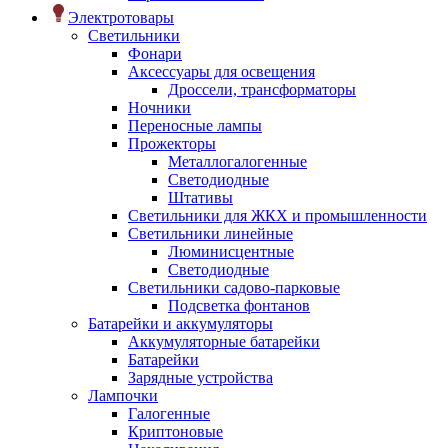
Электротовары
Светильники
Фонари
Аксессуары для освещения
Дроссели, трансформаторы
Ночники
Переносные лампы
Прожекторы
Металлогалогенные
Светодиодные
Штативы
Светильники для ЖКХ и промышленности
Светильники линейные
Люминисцентные
Светодиодные
Светильники садово-парковые
Подсветка фонтанов
Батарейки и аккумуляторы
Аккумуляторные батарейки
Батарейки
Зарядные устройства
Лампочки
Галогенные
Криптоновые